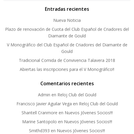
Entradas recientes
Nueva Noticia
Plazo de renovación de Cuota del Club Español de Criadores del
Diamante de Gould
V Monográfico del Club Español de Criadores del Diamante de
Gould
Tradicional Comida de Convivencia Talavera 2018
Abiertas las inscripciones para el V Monográfico!!
Comentarios recientes
Admin
en
Reloj Club del Gould
Francisco Javier Aguilar Vega
en
Reloj Club del Gould
Shantell Cranmore
en
Nuevos Jóvenes Socios!!!
Marine Santopolo
en
Nuevos Jóvenes Socios!!!
Smithd393
en
Nuevos Jóvenes Socios!!!