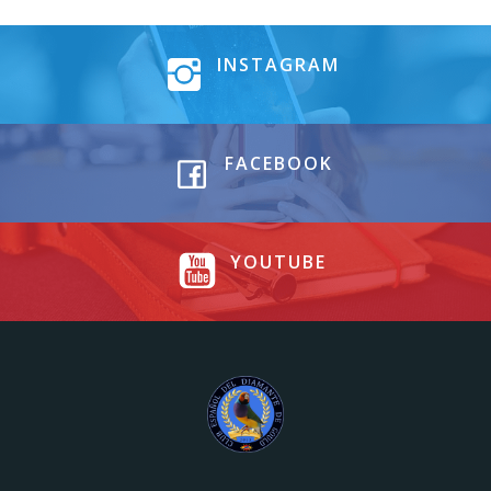
INSTAGRAM
FACEBOOK
YOUTUBE