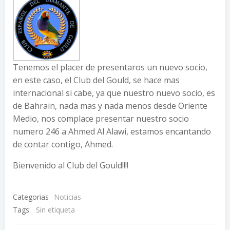
Tenemos el placer de presentaros un nuevo socio,
en este caso, el Club del Gould, se hace mas
internacional si cabe, ya que nuestro nuevo socio, es
de Bahrain, nada mas y nada menos desde Oriente
Medio, nos complace presentar nuestro socio
numero 246 a Ahmed Al Alawi, estamos encantando
de contar contigo, Ahmed.
Bienvenido al Club del Gould!!!!
Categorias
Noticias
Tags:
Sin etiqueta