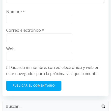
Nombre
*
Correo electrónico
*
Web
Guarda mi nombre, correo electrónico y web en
este navegador para la próxima vez que comente.
Buscar: