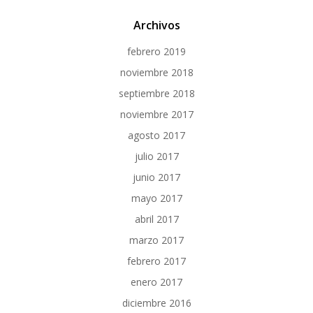
Archivos
febrero 2019
noviembre 2018
septiembre 2018
noviembre 2017
agosto 2017
julio 2017
junio 2017
mayo 2017
abril 2017
marzo 2017
febrero 2017
enero 2017
diciembre 2016