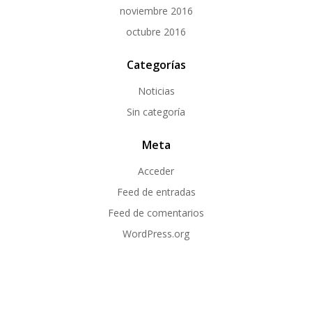
noviembre 2016
octubre 2016
Categorías
Noticias
Sin categoría
Meta
Acceder
Feed de entradas
Feed de comentarios
WordPress.org