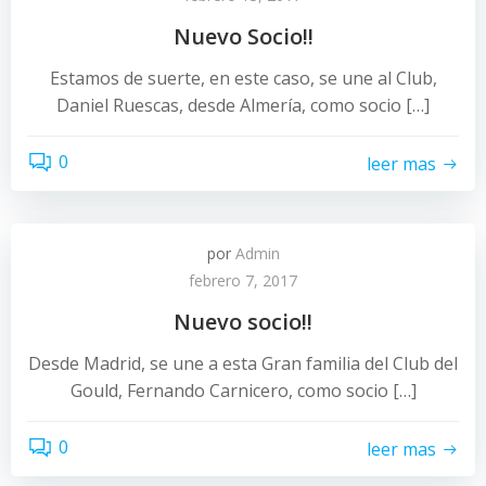
Nuevo Socio!!
Estamos de suerte, en este caso, se une al Club,
Daniel Ruescas, desde Almería, como socio […]
0
leer mas
por
Admin
febrero 7, 2017
Nuevo socio!!
Desde Madrid, se une a esta Gran familia del Club del
Gould, Fernando Carnicero, como socio […]
0
leer mas