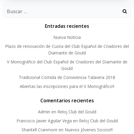
Buscar:
Entradas recientes
Nueva Noticia
Plazo de renovación de Cuota del Club Español de Criadores del
Diamante de Gould
V Monográfico del Club Español de Criadores del Diamante de
Gould
Tradicional Comida de Convivencia Talavera 2018
Abiertas las inscripciones para el V Monográfico!!
Comentarios recientes
Admin
en
Reloj Club del Gould
Francisco Javier Aguilar Vega
en
Reloj Club del Gould
Shantell Cranmore
en
Nuevos Jóvenes Socios!!!