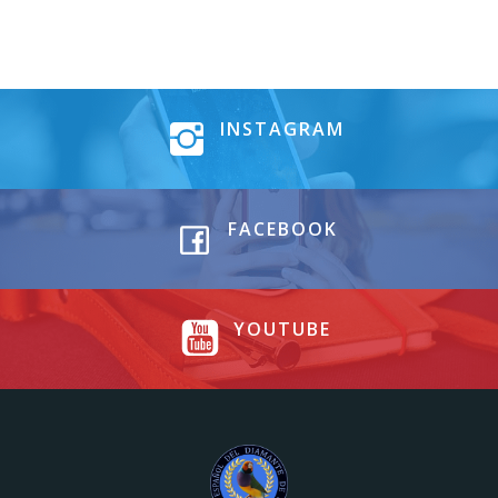
INSTAGRAM
FACEBOOK
YOUTUBE