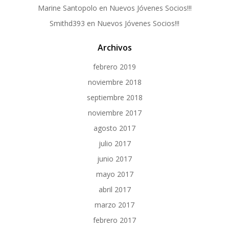
Marine Santopolo
en
Nuevos Jóvenes Socios!!!
Smithd393
en
Nuevos Jóvenes Socios!!!
Archivos
febrero 2019
noviembre 2018
septiembre 2018
noviembre 2017
agosto 2017
julio 2017
junio 2017
mayo 2017
abril 2017
marzo 2017
febrero 2017