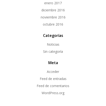
enero 2017
diciembre 2016
noviembre 2016
octubre 2016
Categorías
Noticias
Sin categoría
Meta
Acceder
Feed de entradas
Feed de comentarios
WordPress.org