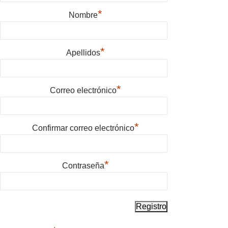
*
Nombre
*
Apellidos
*
Correo electrónico
*
Confirmar correo electrónico
*
Contraseña