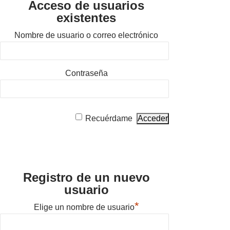
Acceso de usuarios
existentes
Nombre de usuario o correo electrónico
Contraseña
Recuérdame
Registro de un nuevo
usuario
*
Elige un nombre de usuario