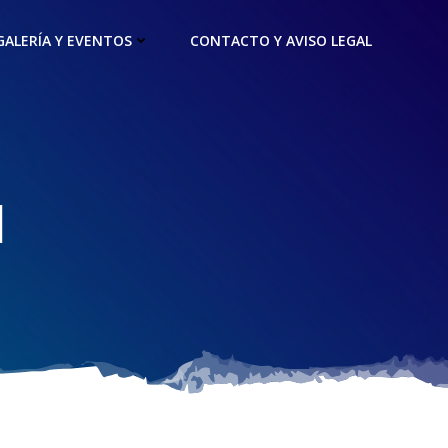
GALERÍA Y EVENTOS
CONTACTO Y AVISO LEGAL
I